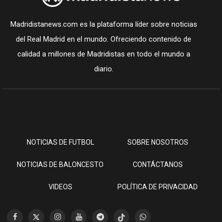
Madridistanews.com es la plataforma líder sobre noticias
del Real Madrid en el mundo. Ofreciendo contenido de
calidad a millones de Madridistas en todo el mundo a
diario.
NOTICIAS DE FUTBOL
SOBRE NOSOTROS
NOTICIAS DE BALONCESTO
CONTÁCTANOS
VIDEOS
POLÍTICA DE PRIVACIDAD