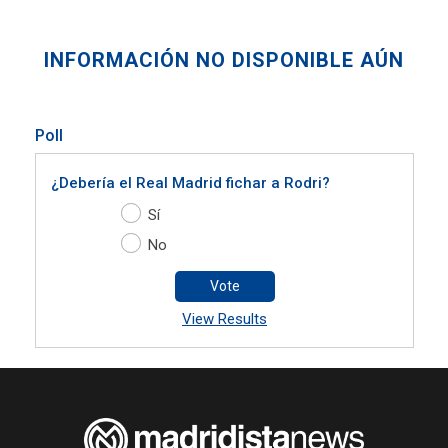
INFORMACIÓN NO DISPONIBLE AÚN
Poll
¿Debería el Real Madrid fichar a Rodri?
Sí
No
Vote
View Results