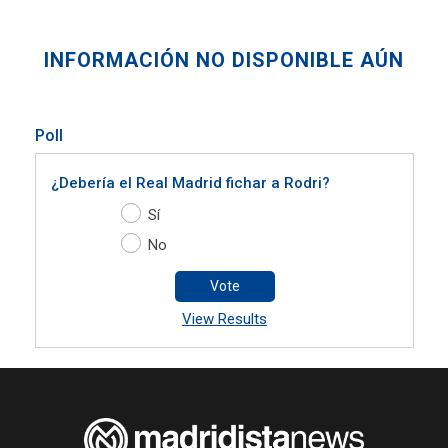
INFORMACIÓN NO DISPONIBLE AÚN
Poll
¿Debería el Real Madrid fichar a Rodri?
Sí
No
Vote
View Results