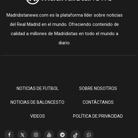
Madridistanews.com es la plataforma líder sobre noticias
del Real Madrid en el mundo. Ofreciendo contenido de
calidad a millones de Madridistas en todo el mundo a
diario.
NOTICIAS DE FUTBOL
SOBRE NOSOTROS
NOTICIAS DE BALONCESTO
CONTÁCTANOS
VIDEOS
POLÍTICA DE PRIVACIDAD