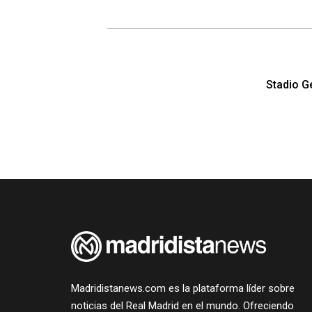
Stadio G
Madridistanews.com es la plataforma líder sobre
noticias del Real Madrid en el mundo. Ofreciendo