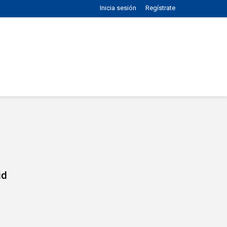
Inicia sesión
Regístrate
id