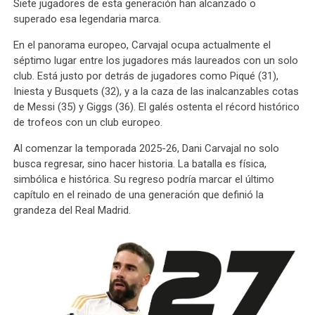
Siete jugadores de esta generación han alcanzado o
superado esa legendaria marca.
En el panorama europeo, Carvajal ocupa actualmente el
séptimo lugar entre los jugadores más laureados con un solo
club. Está justo por detrás de jugadores como Piqué (31),
Iniesta y Busquets (32), y a la caza de las inalcanzables cotas
de Messi (35) y Giggs (36). El galés ostenta el récord histórico
de trofeos con un club europeo.
Al comenzar la temporada 2025-26, Dani Carvajal no solo
busca regresar, sino hacer historia. La batalla es física,
simbólica e histórica. Su regreso podría marcar el último
capítulo en el reinado de una generación que definió la
grandeza del Real Madrid.