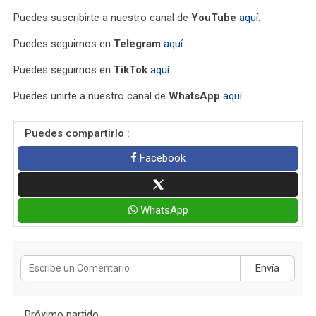
Puedes suscribirte a nuestro canal de
YouTube
aquí
.
Puedes seguirnos en
Telegram
aquí
.
Puedes seguirnos en
TikTok
aquí
.
Puedes unirte a nuestro canal de
WhatsApp
aquí
.
Puedes compartirlo :
Facebook
WhatsApp
Envía
Próximo partido