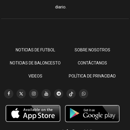
diario.
NOTICIAS DE FUTBOL
SOBRE NOSOTROS
NOTICIAS DE BALONCESTO
CONTÁCTANOS
VIDEOS
POLÍTICA DE PRIVACIDAD