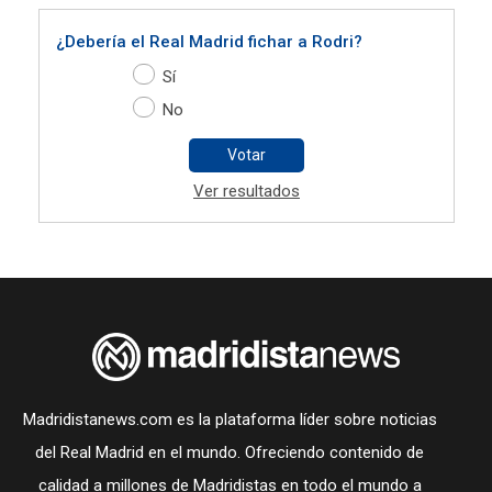
¿Debería el Real Madrid fichar a Rodri?
Sí
No
Votar
Ver resultados
Madridistanews.com es la plataforma líder sobre noticias
del Real Madrid en el mundo. Ofreciendo contenido de
calidad a millones de Madridistas en todo el mundo a