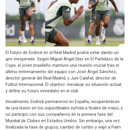
El futuro de Endrick en el Real Madrid podría estar dando un
giro inesperado. Según Miguel Ángel Díaz en El Partidazo de la
Cope, el joven brasileño mantuvo una reunión crucial tras el
último entrenamiento del equipo con José Ángel Sánchez,
director general del Real Madrid, y Juni Calafat, director de
Fútbol Internacional. El objetivo: reevaluar su situación actual
y definir su futuro inmediato en el club.
Inicialmente, Endrick permaneció en España, recuperándose
de una lesión en los isquiotibiales sufrida a finales de mayo, y
no participó con sus compañeros en la primera fase del
Mundial de Clubes en Estados Unidos. Sin embargo, una vez
finalizada la fase de grupos, cambió de rumbo y viajó a Palm