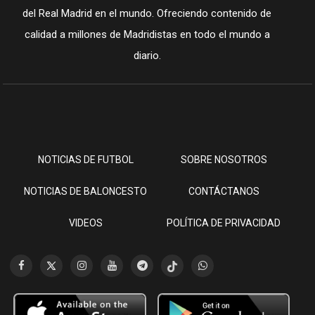
del Real Madrid en el mundo. Ofreciendo contenido de
calidad a millones de Madridistas en todo el mundo a
diario.
NOTICIAS DE FUTBOL
SOBRE NOSOTROS
NOTICIAS DE BALONCESTO
CONTÁCTANOS
VIDEOS
POLÍTICA DE PRIVACIDAD