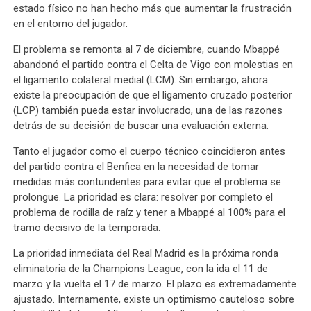
estado físico no han hecho más que aumentar la frustración
en el entorno del jugador.
El problema se remonta al 7 de diciembre, cuando Mbappé
abandonó el partido contra el Celta de Vigo con molestias en
el ligamento colateral medial (LCM). Sin embargo, ahora
existe la preocupación de que el ligamento cruzado posterior
(LCP) también pueda estar involucrado, una de las razones
detrás de su decisión de buscar una evaluación externa.
Tanto el jugador como el cuerpo técnico coincidieron antes
del partido contra el Benfica en la necesidad de tomar
medidas más contundentes para evitar que el problema se
prolongue. La prioridad es clara: resolver por completo el
problema de rodilla de raíz y tener a Mbappé al 100% para el
tramo decisivo de la temporada.
La prioridad inmediata del Real Madrid es la próxima ronda
eliminatoria de la Champions League, con la ida el 11 de
marzo y la vuelta el 17 de marzo. El plazo es extremadamente
ajustado. Internamente, existe un optimismo cauteloso sobre