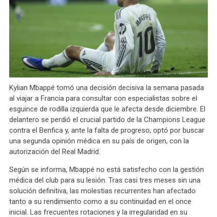
Kylian Mbappé tomó una decisión decisiva la semana pasada
al viajar a Francia para consultar con especialistas sobre el
esguince de rodilla izquierda que le afecta desde diciembre. El
delantero se perdió el crucial partido de la Champions League
contra el Benfica y, ante la falta de progreso, optó por buscar
una segunda opinión médica en su país de origen, con la
autorización del Real Madrid.
Según se informa, Mbappé no está satisfecho con la gestión
médica del club para su lesión. Tras casi tres meses sin una
solución definitiva, las molestias recurrentes han afectado
tanto a su rendimiento como a su continuidad en el once
inicial. Las frecuentes rotaciones y la irregularidad en su