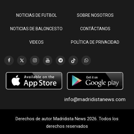
NOTICIAS DE FUTBOL
SOBRE NOSOTROS
NOTICIAS DE BALONCESTO
CONTÁCTANOS
VIDEOS
POLÍTICA DE PRIVACIDAD
info@madridistanews.com
Derechos de autor Madridista News 2026. Todos los
derechos reservados