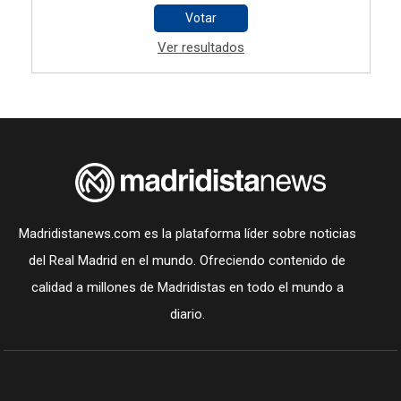
Votar
Ver resultados
Madridistanews.com es la plataforma líder sobre noticias
del Real Madrid en el mundo. Ofreciendo contenido de
calidad a millones de Madridistas en todo el mundo a
diario.