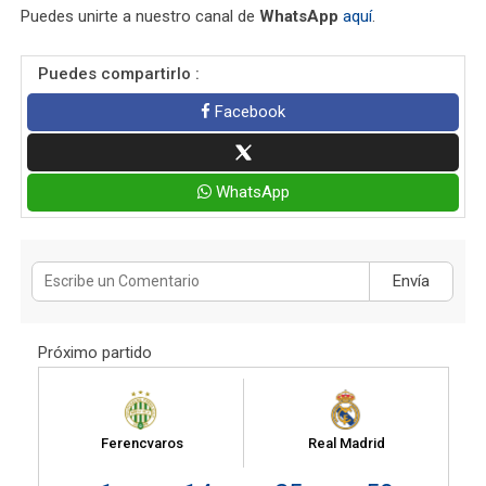
Puedes unirte a nuestro canal de
WhatsApp
aquí
.
Puedes compartirlo :
Facebook
WhatsApp
Envía
Próximo partido
Ferencvaros
Real Madrid