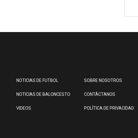
NOTICIAS DE FUTBOL
SOBRE NOSOTROS
NOTICIAS DE BALONCESTO
CONTÁCTANOS
VIDEOS
POLÍTICA DE PRIVACIDAD