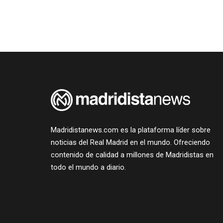
Madridistanews.com es la plataforma líder sobre
noticias del Real Madrid en el mundo. Ofreciendo
contenido de calidad a millones de Madridistas en
todo el mundo a diario.