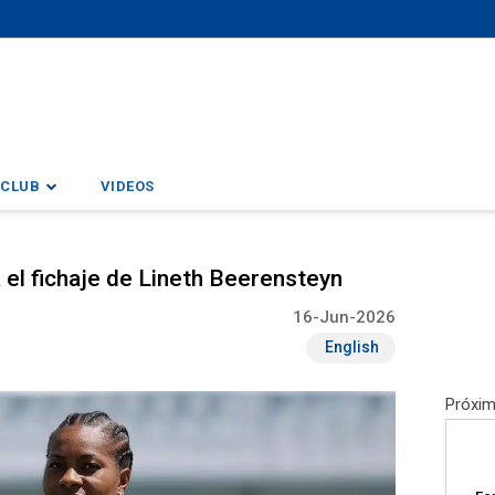
CLUB
VIDEOS
 el fichaje de Lineth Beerensteyn
16-Jun-2026
English
Próxim