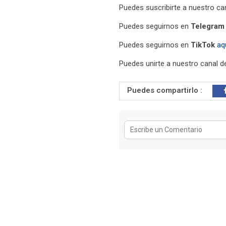
Puedes suscribirte a nuestro ca
Puedes seguirnos en
Telegram
Puedes seguirnos en
TikTok
aq
Puedes unirte a nuestro canal 
Puedes compartirlo :