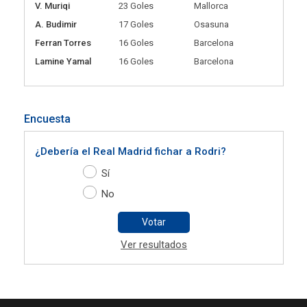
V. Muriqi
23 Goles
Mallorca
A. Budimir
17 Goles
Osasuna
Ferran Torres
16 Goles
Barcelona
Lamine Yamal
16 Goles
Barcelona
Encuesta
¿Debería el Real Madrid fichar a Rodri?
Sí
No
Votar
Ver resultados