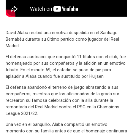
David Alaba recibió una emotiva despedida en el Santiago
Bernabéu durante su último partido como jugador del Real
Madrid.
El defensa austriaco, que conquistó 11 títulos con el club, fue
homenajeado por sus compañeros y la afición en un emotivo
tributo. En el minuto 69, el estadio se puso de pie para
aplaudir a Alaba cuando fue sustituido por Huijsen.
El defensa abandonó el terreno de juego abrazando a sus
compañeros, mientras que los aficionados de la grada sur
recrearon su famosa celebración con la silla durante la
remontada del Real Madrid contra el PSG en la Champions
League 2021/22.
Una vez en el banquillo, Alaba compartió un emotivo
momento con su familia antes de que el homenaje continuara