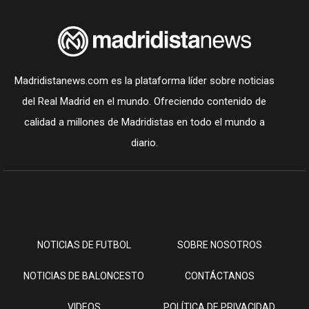
Madridistanews.com es la plataforma líder sobre noticias
del Real Madrid en el mundo. Ofreciendo contenido de
calidad a millones de Madridistas en todo el mundo a
diario.
NOTICIAS DE FUTBOL
SOBRE NOSOTROS
NOTICIAS DE BALONCESTO
CONTÁCTANOS
VIDEOS
POLÍTICA DE PRIVACIDAD