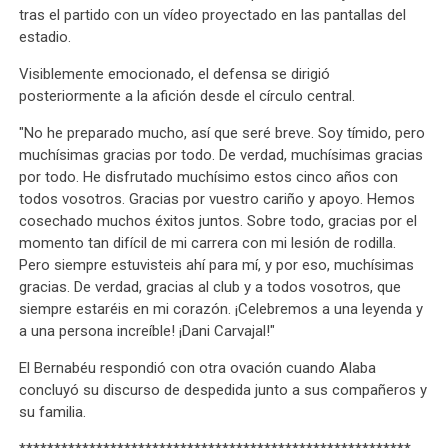
tras el partido con un vídeo proyectado en las pantallas del
estadio.
Visiblemente emocionado, el defensa se dirigió
posteriormente a la afición desde el círculo central.
"No he preparado mucho, así que seré breve. Soy tímido, pero
muchísimas gracias por todo. De verdad, muchísimas gracias
por todo. He disfrutado muchísimo estos cinco años con
todos vosotros. Gracias por vuestro cariño y apoyo. Hemos
cosechado muchos éxitos juntos. Sobre todo, gracias por el
momento tan difícil de mi carrera con mi lesión de rodilla.
Pero siempre estuvisteis ahí para mí, y por eso, muchísimas
gracias. De verdad, gracias al club y a todos vosotros, que
siempre estaréis en mi corazón. ¡Celebremos a una leyenda y
a una persona increíble! ¡Dani Carvajal!"
El Bernabéu respondió con otra ovación cuando Alaba
concluyó su discurso de despedida junto a sus compañeros y
su familia.