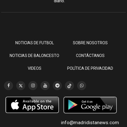
diario.
NOTICIAS DE FUTBOL
SOBRE NOSOTROS
NOTICIAS DE BALONCESTO
CONTÁCTANOS
VIDEOS
POLÍTICA DE PRIVACIDAD
info@madridistanews.com