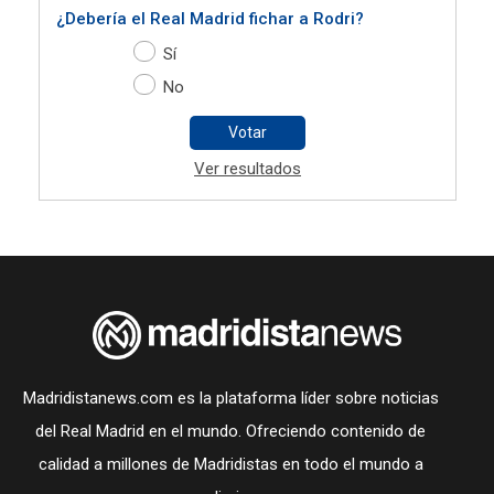
¿Debería el Real Madrid fichar a Rodri?
Sí
No
Votar
Ver resultados
Madridistanews.com es la plataforma líder sobre noticias
del Real Madrid en el mundo. Ofreciendo contenido de
calidad a millones de Madridistas en todo el mundo a