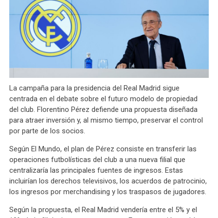
La campaña para la presidencia del Real Madrid sigue
centrada en el debate sobre el futuro modelo de propiedad
del club. Florentino Pérez defiende una propuesta diseñada
para atraer inversión y, al mismo tiempo, preservar el control
por parte de los socios.
Según El Mundo, el plan de Pérez consiste en transferir las
operaciones futbolísticas del club a una nueva filial que
centralizaría las principales fuentes de ingresos. Estas
incluirían los derechos televisivos, los acuerdos de patrocinio,
los ingresos por merchandising y los traspasos de jugadores.
Según la propuesta, el Real Madrid vendería entre el 5% y el