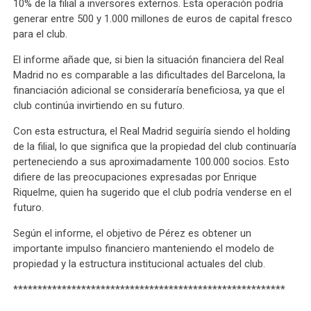
10% de la filial a inversores externos. Esta operación podría
generar entre 500 y 1.000 millones de euros de capital fresco
para el club.
El informe añade que, si bien la situación financiera del Real
Madrid no es comparable a las dificultades del Barcelona, la
financiación adicional se consideraría beneficiosa, ya que el
club continúa invirtiendo en su futuro.
Con esta estructura, el Real Madrid seguiría siendo el holding
de la filial, lo que significa que la propiedad del club continuaría
perteneciendo a sus aproximadamente 100.000 socios. Esto
difiere de las preocupaciones expresadas por Enrique
Riquelme, quien ha sugerido que el club podría venderse en el
futuro.
Según el informe, el objetivo de Pérez es obtener un
importante impulso financiero manteniendo el modelo de
propiedad y la estructura institucional actuales del club.
********************************************************