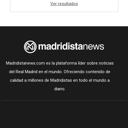
Ver resultados
Madridistanews.com es la plataforma líder sobre noticias
del Real Madrid en el mundo. Ofreciendo contenido de
calidad a millones de Madridistas en todo el mundo a
diario.