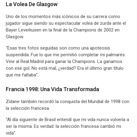
La Volea De Glasgow
Uno de los momentos más icónicos de su carrera como
jugador sigue siendo su espectacular volea de zurda ante el
Bayer Leverkusen en la final de la Champions de 2002 en
Glasgow.
“Esas tres fotos seguidas son como una apoteosis
suspendida. Fue lo que me permitió completar mi palmarés.
Vine al Real Madrid para ganar la Champions. La ganamos
con ese gol. No está mal, ¿verdad? Era el último gran título
que me faltaba”.
Francia 1998: Una Vida Transformada
Zidane también recordó la conquista del Mundial de 1998 con
la selección francesa.
“Al día siguiente de Brasil entendí que mi vida nunca volvería a
ser la misma. Es verdad: la selección francesa cambió mi
vida”.