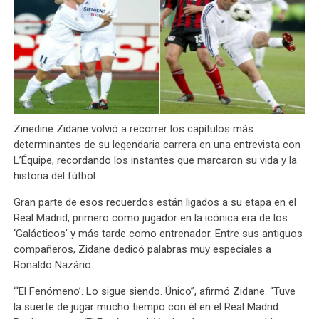
Zinedine Zidane volvió a recorrer los capítulos más
determinantes de su legendaria carrera en una entrevista con
L’Équipe, recordando los instantes que marcaron su vida y la
historia del fútbol.
Gran parte de esos recuerdos están ligados a su etapa en el
Real Madrid, primero como jugador en la icónica era de los
‘Galácticos’ y más tarde como entrenador. Entre sus antiguos
compañeros, Zidane dedicó palabras muy especiales a
Ronaldo Nazário.
“‘El Fenómeno’. Lo sigue siendo. Único”, afirmó Zidane. “Tuve
la suerte de jugar mucho tiempo con él en el Real Madrid.