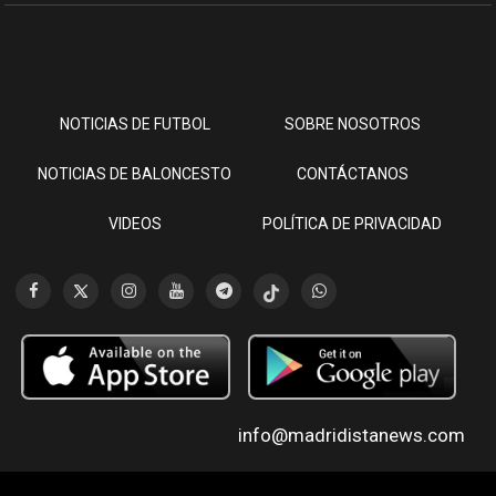
NOTICIAS DE FUTBOL
SOBRE NOSOTROS
NOTICIAS DE BALONCESTO
CONTÁCTANOS
VIDEOS
POLÍTICA DE PRIVACIDAD
info@madridistanews.com