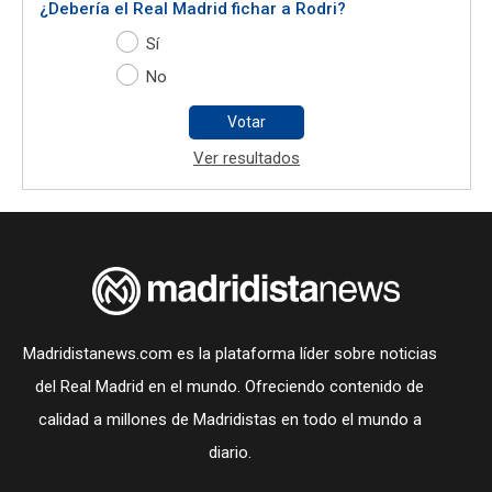
¿Debería el Real Madrid fichar a Rodri?
Sí
No
Votar
Ver resultados
Madridistanews.com es la plataforma líder sobre noticias
del Real Madrid en el mundo. Ofreciendo contenido de
calidad a millones de Madridistas en todo el mundo a
diario.