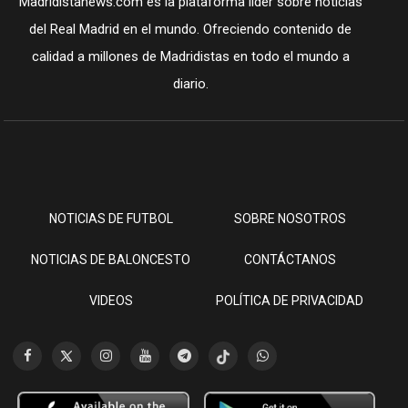
Madridistanews.com es la plataforma líder sobre noticias
del Real Madrid en el mundo. Ofreciendo contenido de
calidad a millones de Madridistas en todo el mundo a
diario.
NOTICIAS DE FUTBOL
SOBRE NOSOTROS
NOTICIAS DE BALONCESTO
CONTÁCTANOS
VIDEOS
POLÍTICA DE PRIVACIDAD