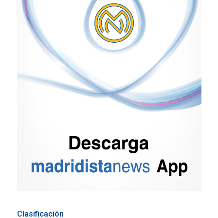
Clasificación