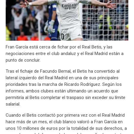
Fran García está cerca de fichar por el Real Betis, y las
negociaciones entre el club andaluz y el Real Madrid están a
punto de concluir.
Tras el fichaje de Facundo Bernal, el Betis ha convertido al
lateral izquierdo del Real Madrid en una de sus principales
prioridades tras la marcha de Ricardo Rodríguez. Según los
informes, ambos clubes están ultimando un acuerdo que
permitiría al Betis completar el traspaso sin exceder su límite
salarial.
Cuando el Betis contactó por primera vez con el Real Madrid
hace más de un mes, el club blanco valoró a Fran García en
unos 10 millones de euros por la totalidad de sus derechos, a