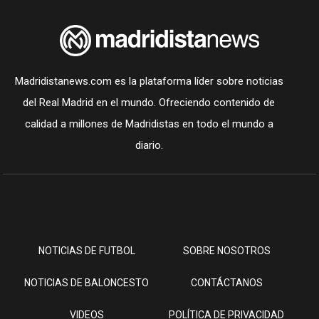
Madridistanews.com es la plataforma líder sobre noticias
del Real Madrid en el mundo. Ofreciendo contenido de
calidad a millones de Madridistas en todo el mundo a
diario.
NOTICIAS DE FUTBOL
SOBRE NOSOTROS
NOTICIAS DE BALONCESTO
CONTÁCTANOS
VIDEOS
POLÍTICA DE PRIVACIDAD