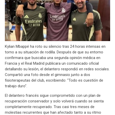
Kylian Mbappé ha roto su silencio tras 24 horas intensas en
torno a su situación de rodilla. Después de que su entorno
confirmara que buscaba una segunda opinión médica en
Francia y el Real Madrid publicara un comunicado oficial
detallando su lesión, el delantero respondió en redes sociales.
Compartió una foto desde el gimnasio junto a dos
fisioterapeutas del club, escribiendo: "Todo es cuestión de
trabajo duro".
El delantero francés sigue comprometido con un plan de
recuperación conservador y solo volverá cuando se sienta
completamente recuperado. Tras casi tres meses de
molestias recurrentes que han afectado tanto a su ritmo