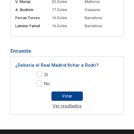
V. Muriqi
23 Goles
Mallorca
A. Budimir
17 Goles
Osasuna
Ferran Torres
16 Goles
Barcelona
Lamine Yamal
16 Goles
Barcelona
Encuesta
¿Debería el Real Madrid fichar a Rodri?
Sí
No
Votar
Ver resultados