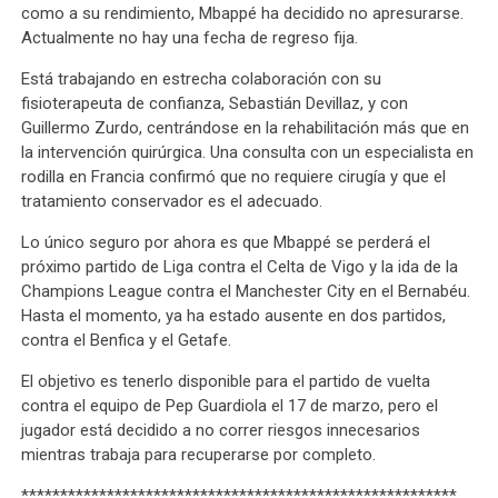
como a su rendimiento, Mbappé ha decidido no apresurarse.
Actualmente no hay una fecha de regreso fija.
Está trabajando en estrecha colaboración con su
fisioterapeuta de confianza, Sebastián Devillaz, y con
Guillermo Zurdo, centrándose en la rehabilitación más que en
la intervención quirúrgica. Una consulta con un especialista en
rodilla en Francia confirmó que no requiere cirugía y que el
tratamiento conservador es el adecuado.
Lo único seguro por ahora es que Mbappé se perderá el
próximo partido de Liga contra el Celta de Vigo y la ida de la
Champions League contra el Manchester City en el Bernabéu.
Hasta el momento, ya ha estado ausente en dos partidos,
contra el Benfica y el Getafe.
El objetivo es tenerlo disponible para el partido de vuelta
contra el equipo de Pep Guardiola el 17 de marzo, pero el
jugador está decidido a no correr riesgos innecesarios
mientras trabaja para recuperarse por completo.
********************************************************