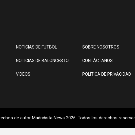
NOTICIAS DE FUTBOL
SOBRE NOSOTROS
NOTICIAS DE BALONCESTO
CONTÁCTANOS
VIDEOS
POLÍTICA DE PRIVACIDAD
rechos de autor Madridista News 2026. Todos los derechos reserva