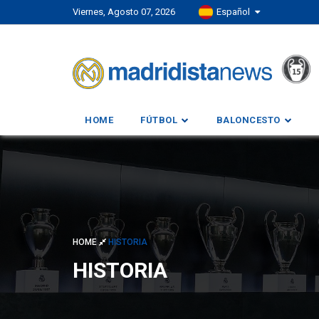
Viernes, Agosto 07, 2026
Español
HOME
FÚTBOL
BALONCESTO
HOME
HISTORIA
HISTORIA