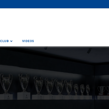
CLUB
VIDEOS