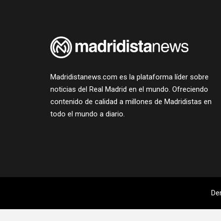
Madridistanews.com es la plataforma líder sobre
noticias del Real Madrid en el mundo. Ofreciendo
contenido de calidad a millones de Madridistas en
todo el mundo a diario.
De